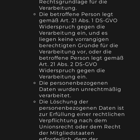
Rechtsgrundlage für die
Verarbeitung.
Die betroffene Person legt
gemäß Art. 21 Abs. 1 DS-GVO
Widerspruch gegen die
Verarbeitung ein, und es
liegen keine vorrangigen
berechtigten Gründe für die
Verarbeitung vor, oder die
betroffene Person legt gemäß
Art. 21 Abs. 2 DS-GVO
Widerspruch gegen die
Verarbeitung ein.
Die personenbezogenen
Daten wurden unrechtmäßig
verarbeitet.
Die Löschung der
personenbezogenen Daten ist
zur Erfüllung einer rechtlichen
Verpflichtung nach dem
Unionsrecht oder dem Recht
der Mitgliedstaaten
erforderlich, dem der