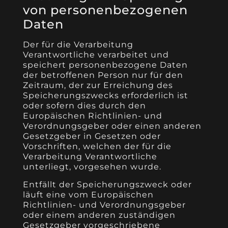
von personenbezogenen
Daten
Der für die Verarbeitung
Verantwortliche verarbeitet und
speichert personenbezogene Daten
der betroffenen Person nur für den
Zeitraum, der zur Erreichung des
Speicherungszwecks erforderlich ist
oder sofern dies durch den
Europäischen Richtlinien- und
Verordnungsgeber oder einen anderen
Gesetzgeber in Gesetzen oder
Vorschriften, welchen der für die
Verarbeitung Verantwortliche
unterliegt, vorgesehen wurde.
Entfällt der Speicherungszweck oder
läuft eine vom Europäischen
Richtlinien- und Verordnungsgeber
oder einem anderen zuständigen
Gesetzgeber vorgeschriebene