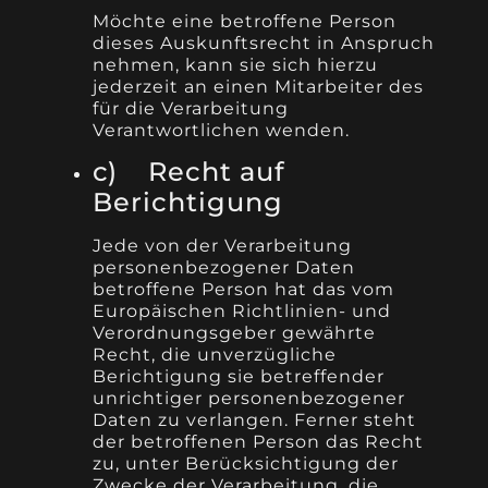
Möchte eine betroffene Person
dieses Auskunftsrecht in Anspruch
nehmen, kann sie sich hierzu
jederzeit an einen Mitarbeiter des
für die Verarbeitung
Verantwortlichen wenden.
c) Recht auf
Berichtigung
Jede von der Verarbeitung
personenbezogener Daten
betroffene Person hat das vom
Europäischen Richtlinien- und
Verordnungsgeber gewährte
Recht, die unverzügliche
Berichtigung sie betreffender
unrichtiger personenbezogener
Daten zu verlangen. Ferner steht
der betroffenen Person das Recht
zu, unter Berücksichtigung der
Zwecke der Verarbeitung, die