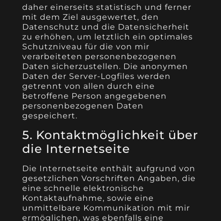
daher einerseits statistisch und ferner
mit dem Ziel ausgewertet, den
Datenschutz und die Datensicherheit
zu erhöhen, um letztlich ein optimales
Schutzniveau für die von mir
verarbeiteten personenbezogenen
Daten sicherzustellen. Die anonymen
Daten der Server-Logfiles werden
getrennt von allen durch eine
betroffene Person angegebenen
personenbezogenen Daten
gespeichert.
5. Kontaktmöglichkeit über
die Internetseite
Die Internetseite enthält aufgrund von
gesetzlichen Vorschriften Angaben, die
eine schnelle elektronische
Kontaktaufnahme, sowie eine
unmittelbare Kommunikation mit mir
ermöglichen, was ebenfalls eine