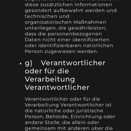
diese zusätzlichen Informationen
gesondert aufbewahrt werden und
technischen und
organisatorischen Maßnahmen
unterliegen, die gewährleisten,
dass die personenbezogenen
Daten nicht einer identifizierten
oder identifizierbaren natürlichen
Person zugewiesen werden.
g) Verantwortlicher
oder für die
Verarbeitung
Verantwortlicher
Verantwortlicher oder für die
Verarbeitung Verantwortlicher ist
die natürliche oder juristische
Person, Behörde, Einrichtung oder
andere Stelle, die allein oder
gemeinsam mit anderen über die