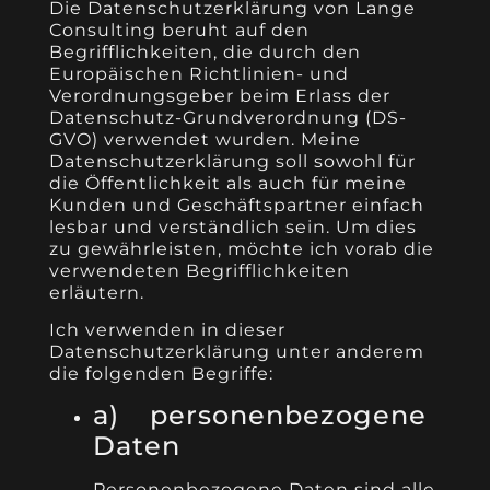
Die Datenschutzerklärung von Lange
Consulting beruht auf den
Begrifflichkeiten, die durch den
Europäischen Richtlinien- und
Verordnungsgeber beim Erlass der
Datenschutz-Grundverordnung (DS-
GVO) verwendet wurden. Meine
Datenschutzerklärung soll sowohl für
die Öffentlichkeit als auch für meine
Kunden und Geschäftspartner einfach
lesbar und verständlich sein. Um dies
zu gewährleisten, möchte ich vorab die
verwendeten Begrifflichkeiten
erläutern.
Ich verwenden in dieser
Datenschutzerklärung unter anderem
die folgenden Begriffe:
a) personenbezogene
Daten
Personenbezogene Daten sind alle