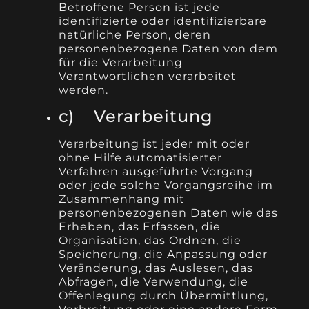
Betroffene Person ist jede
identifizierte oder identifizierbare
natürliche Person, deren
personenbezogene Daten von dem
für die Verarbeitung
Verantwortlichen verarbeitet
werden.
c) Verarbeitung
Verarbeitung ist jeder mit oder
ohne Hilfe automatisierter
Verfahren ausgeführte Vorgang
oder jede solche Vorgangsreihe im
Zusammenhang mit
personenbezogenen Daten wie das
Erheben, das Erfassen, die
Organisation, das Ordnen, die
Speicherung, die Anpassung oder
Veränderung, das Auslesen, das
Abfragen, die Verwendung, die
Offenlegung durch Übermittlung,