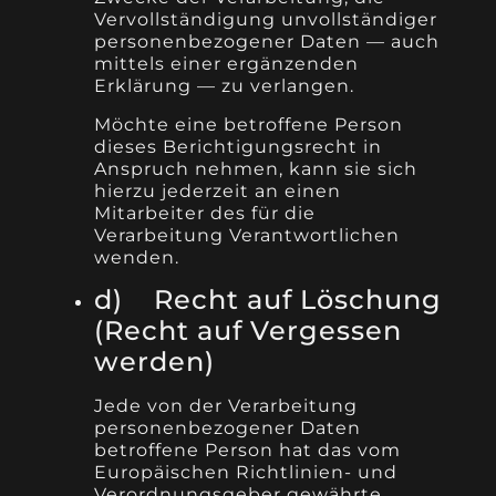
Vervollständigung unvollständiger
personenbezogener Daten — auch
mittels einer ergänzenden
Erklärung — zu verlangen.
Möchte eine betroffene Person
dieses Berichtigungsrecht in
Anspruch nehmen, kann sie sich
hierzu jederzeit an einen
Mitarbeiter des für die
Verarbeitung Verantwortlichen
wenden.
d) Recht auf Löschung
(Recht auf Vergessen
werden)
Jede von der Verarbeitung
personenbezogener Daten
betroffene Person hat das vom
Europäischen Richtlinien- und
Verordnungsgeber gewährte