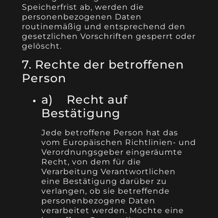
Speicherfrist ab, werden die
personenbezogenen Daten
routinemäßig und entsprechend den
gesetzlichen Vorschriften gesperrt oder
gelöscht.
7. Rechte der betroffenen
Person
a) Recht auf
Bestätigung
Jede betroffene Person hat das
vom Europäischen Richtlinien- und
Verordnungsgeber eingeräumte
Recht, von dem für die
Verarbeitung Verantwortlichen
eine Bestätigung darüber zu
verlangen, ob sie betreffende
personenbezogene Daten
verarbeitet werden. Möchte eine