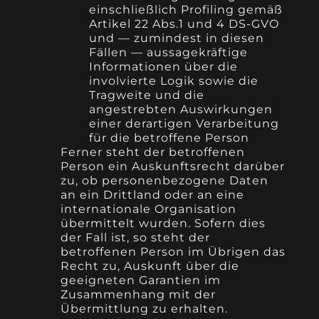
einschließlich Profiling gemäß
Artikel 22 Abs.1 und 4 DS-GVO
und — zumindest in diesen
Fällen — aussagekräftige
Informationen über die
involvierte Logik sowie die
Tragweite und die
angestrebten Auswirkungen
einer derartigen Verarbeitung
für die betroffene Person
Ferner steht der betroffenen
Person ein Auskunftsrecht darüber
zu, ob personenbezogene Daten
an ein Drittland oder an eine
internationale Organisation
übermittelt wurden. Sofern dies
der Fall ist, so steht der
betroffenen Person im Übrigen das
Recht zu, Auskunft über die
geeigneten Garantien im
Zusammenhang mit der
Übermittlung zu erhalten.