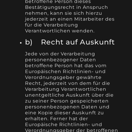
betroffene Person dieses
Bestätigungsrecht in Anspruch
nehmen, kann sie sich hierzu
jederzeit an einen Mitarbeiter des
für die Verarbeitung
Verantwortlichen wenden.
b) Recht auf Auskunft
Jede von der Verarbeitung
personenbezogener Daten
betroffene Person hat das vom
Europäischen Richtlinien- und
Verordnungsgeber gewährte
Recht, jederzeit von dem für die
Verarbeitung Verantwortlichen
unentgeltliche Auskunft über die
zu seiner Person gespeicherten
personenbezogenen Daten und
eine Kopie dieser Auskunft zu
erhalten. Ferner hat der
Europäische Richtlinien- und
Verordnungsgeber der betroffenen