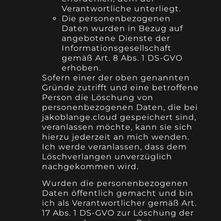
Verantwortliche unterliegt.
Die personenbezogenen
Daten wurden in Bezug auf
angebotene Dienste der
Informationsgesellschaft
gemäß Art. 8 Abs. 1 DS-GVO
erhoben.
Sofern einer der oben genannten
Gründe zutrifft und eine betroffene
Person die Löschung von
personenbezogenen Daten, die bei
jakoblange.cloud gespeichert sind,
veranlassen möchte, kann sie sich
hierzu jederzeit an mich wenden.
Ich werde veranlassen, dass dem
Löschverlangen unverzüglich
nachgekommen wird.
Wurden die personenbezogenen
Daten öffentlich gemacht und bin
ich als Verantwortlicher gemäß Art.
17 Abs. 1 DS-GVO zur Löschung der