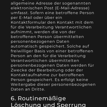
allgemeine Adresse der sogenannten
elektronischen Post (E-Mail-Adresse)
umfasst. Sofern eine betroffene Person
per E-Mail oder über ein
Kontaktformular den Kontakt mit dem
für die Verarbeitung Verantwortlichen
aufnimmt, werden die von der
betroffenen Person übermittelten
personenbezogenen Daten
automatisch gespeichert. Solche auf
freiwilliger Basis von einer betroffenen
Person an den für die Verarbeitung
Verantwortlichen übermittelten
personenbezogenen Daten werden für
Zwecke der Bearbeitung oder der
Kontaktaufnahme zur betroffenen
Person gespeichert. Es erfolgt keine
Weitergabe dieser personenbezogenen
Daten an Dritte.
6. Routinemäßige
Löschung und Sperrung