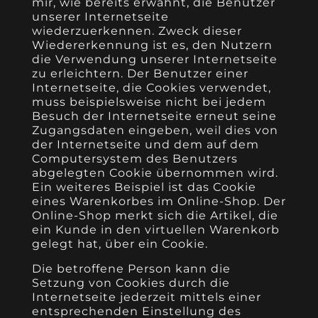
mir, wie bereits erwähnt, die Benutzer
unserer Internetseite
wiederzuerkennen. Zweck dieser
Wiedererkennung ist es, den Nutzern
die Verwendung unserer Internetseite
zu erleichtern. Der Benutzer einer
Internetseite, die Cookies verwendet,
muss beispielsweise nicht bei jedem
Besuch der Internetseite erneut seine
Zugangsdaten eingeben, weil dies von
der Internetseite und dem auf dem
Computersystem des Benutzers
abgelegten Cookie übernommen wird.
Ein weiteres Beispiel ist das Cookie
eines Warenkorbes im Online-Shop. Der
Online-Shop merkt sich die Artikel, die
ein Kunde in den virtuellen Warenkorb
gelegt hat, über ein Cookie.
Die betroffene Person kann die
Setzung von Cookies durch die
Internetseite jederzeit mittels einer
entsprechenden Einstellung des