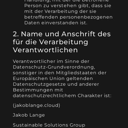
Person zu verstehen gibt, dass sie
mit der Verarbeitung der sie
betreffenden personenbezogenen
Daten einverstanden ist.
2. Name und Anschrift des
für die Verarbeitung
Verantwortlichen
Verantwortlicher im Sinne der
Datenschutz-Grundverordnung,
sonstiger in den Mitgliedstaaten der
Europäischen Union geltenden
Datenschutzgesetze und anderer
Bestimmungen mit
datenschutzrechtlichem Charakter ist:
(jakoblange.cloud)
Jakob Lange
Sustainable Solutions Group