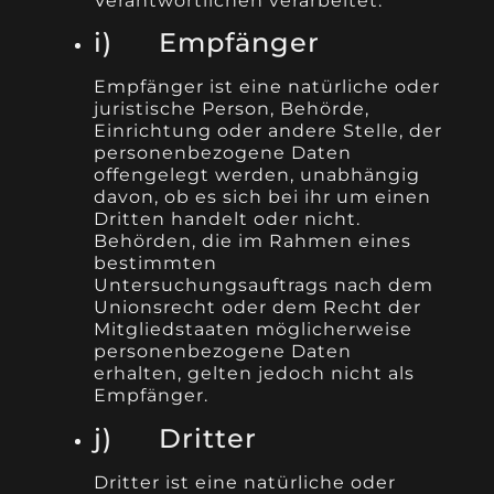
Verantwortlichen verarbeitet.
i) Empfänger
Empfänger ist eine natürliche oder
juristische Person, Behörde,
Einrichtung oder andere Stelle, der
personenbezogene Daten
offengelegt werden, unabhängig
davon, ob es sich bei ihr um einen
Dritten handelt oder nicht.
Behörden, die im Rahmen eines
bestimmten
Untersuchungsauftrags nach dem
Unionsrecht oder dem Recht der
Mitgliedstaaten möglicherweise
personenbezogene Daten
erhalten, gelten jedoch nicht als
Empfänger.
j) Dritter
Dritter ist eine natürliche oder