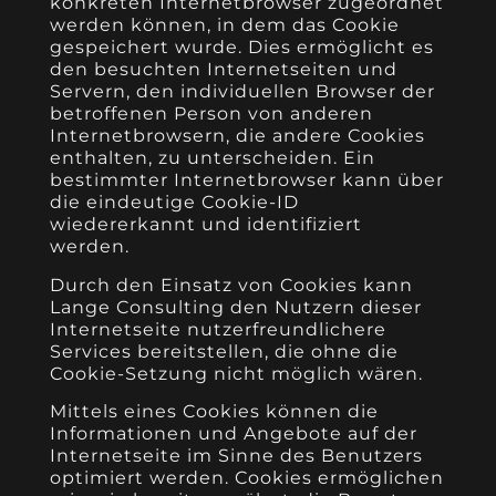
konkreten Internetbrowser zugeordnet
werden können, in dem das Cookie
gespeichert wurde. Dies ermöglicht es
den besuchten Internetseiten und
Servern, den individuellen Browser der
betroffenen Person von anderen
Internetbrowsern, die andere Cookies
enthalten, zu unterscheiden. Ein
bestimmter Internetbrowser kann über
die eindeutige Cookie-ID
wiedererkannt und identifiziert
werden.
Durch den Einsatz von Cookies kann
Lange Consulting den Nutzern dieser
Internetseite nutzerfreundlichere
Services bereitstellen, die ohne die
Cookie-Setzung nicht möglich wären.
Mittels eines Cookies können die
Informationen und Angebote auf der
Internetseite im Sinne des Benutzers
optimiert werden. Cookies ermöglichen