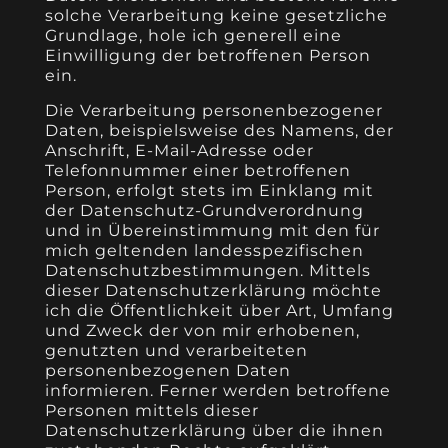
solche Verarbeitung keine gesetzliche
Grundlage, hole ich generell eine
Einwilligung der betroffenen Person
ein.
Die Verarbeitung personenbezogener
Daten, beispielsweise des Namens, der
Anschrift, E-Mail-Adresse oder
Telefonnummer einer betroffenen
Person, erfolgt stets im Einklang mit
der Datenschutz-Grundverordnung
und in Übereinstimmung mit den für
mich geltenden landesspezifischen
Datenschutzbestimmungen. Mittels
dieser Datenschutzerklärung möchte
ich die Öffentlichkeit über Art, Umfang
und Zweck der von mir erhobenen,
genutzten und verarbeiteten
personenbezogenen Daten
informieren. Ferner werden betroffene
Personen mittels dieser
Datenschutzerklärung über die ihnen