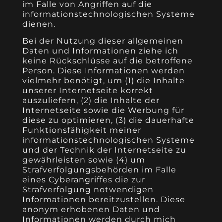
im Falle von Angriffen auf die
informationstechnologischen Systeme
dienen.
Bei der Nutzung dieser allgemeinen
Daten und Informationen ziehe ich
keine Rückschlüsse auf die betroffene
Person. Diese Informationen werden
vielmehr benötigt, um (1) die Inhalte
unserer Internetseite korrekt
auszuliefern, (2) die Inhalte der
Internetseite sowie die Werbung für
diese zu optimieren, (3) die dauerhafte
Funktionsfähigkeit meiner
informationstechnologischen Systeme
und der Technik der Internetseite zu
gewährleisten sowie (4) um
Strafverfolgungsbehörden im Falle
eines Cyberangriffes die zur
Strafverfolgung notwendigen
Informationen bereitzustellen. Diese
anonym erhobenen Daten und
Informationen werden durch mich