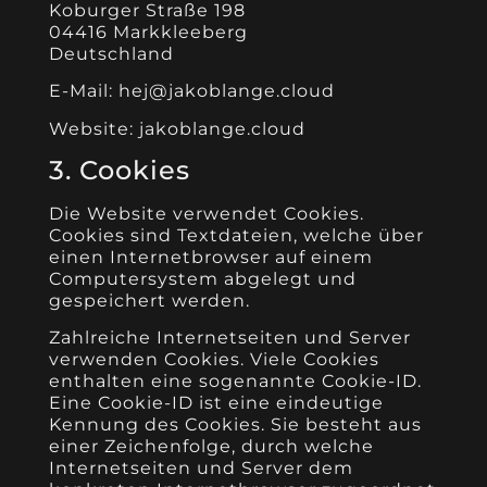
Koburger Straße 198
04416 Markkleeberg
Deutschland
E-Mail:
hej@jakoblange.cloud
Website: jakoblange.cloud
3. Cookies
Die Website verwendet Cookies.
Cookies sind Textdateien, welche über
einen Internetbrowser auf einem
Computersystem abgelegt und
gespeichert werden.
Zahlreiche Internetseiten und Server
verwenden Cookies. Viele Cookies
enthalten eine sogenannte Cookie-ID.
Eine Cookie-ID ist eine eindeutige
Kennung des Cookies. Sie besteht aus
einer Zeichenfolge, durch welche
Internetseiten und Server dem