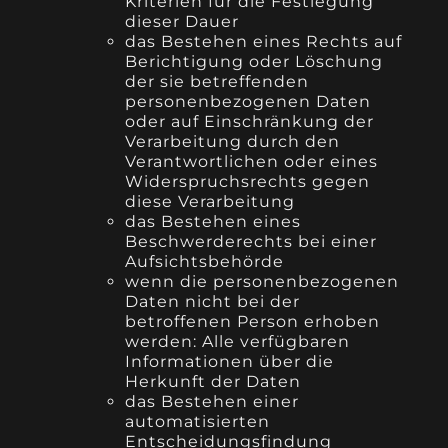
Kriterien für die Festlegung
dieser Dauer
das Bestehen eines Rechts auf
Berichtigung oder Löschung
der sie betreffenden
personenbezogenen Daten
oder auf Einschränkung der
Verarbeitung durch den
Verantwortlichen oder eines
Widerspruchsrechts gegen
diese Verarbeitung
das Bestehen eines
Beschwerderechts bei einer
Aufsichtsbehörde
wenn die personenbezogenen
Daten nicht bei der
betroffenen Person erhoben
werden: Alle verfügbaren
Informationen über die
Herkunft der Daten
das Bestehen einer
automatisierten
Entscheidungsfindung