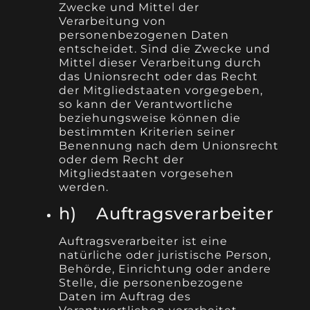
Zwecke und Mittel der
Verarbeitung von
personenbezogenen Daten
entscheidet. Sind die Zwecke und
Mittel dieser Verarbeitung durch
das Unionsrecht oder das Recht
der Mitgliedstaaten vorgegeben,
so kann der Verantwortliche
beziehungsweise können die
bestimmten Kriterien seiner
Benennung nach dem Unionsrecht
oder dem Recht der
Mitgliedstaaten vorgesehen
werden.
h) Auftragsverarbeiter
Auftragsverarbeiter ist eine
natürliche oder juristische Person,
Behörde, Einrichtung oder andere
Stelle, die personenbezogene
Daten im Auftrag des