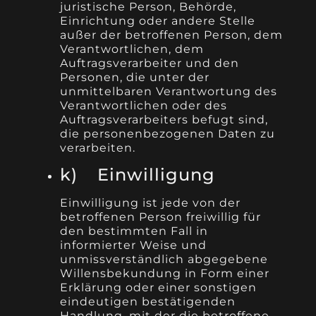
juristische Person, Behörde,
Einrichtung oder andere Stelle
außer der betroffenen Person, dem
Verantwortlichen, dem
Auftragsverarbeiter und den
Personen, die unter der
unmittelbaren Verantwortung des
Verantwortlichen oder des
Auftragsverarbeiters befugt sind,
die personenbezogenen Daten zu
verarbeiten.
k) Einwilligung
Einwilligung ist jede von der
betroffenen Person freiwillig für
den bestimmten Fall in
informierter Weise und
unmissverständlich abgegebene
Willensbekundung in Form einer
Erklärung oder einer sonstigen
eindeutigen bestätigenden
Handlung, mit der die betroffene