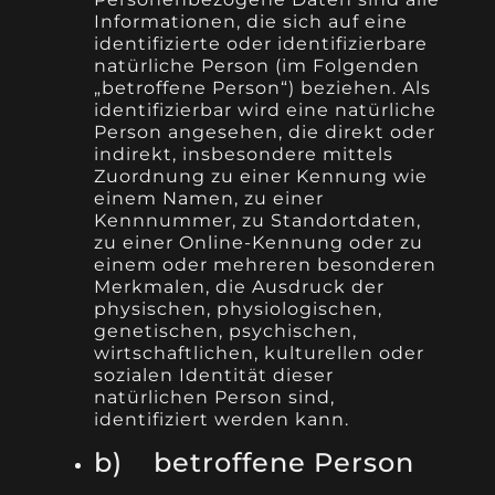
Informationen, die sich auf eine
identifizierte oder identifizierbare
natürliche Person (im Folgenden
„betroffene Person“) beziehen. Als
identifizierbar wird eine natürliche
Person angesehen, die direkt oder
indirekt, insbesondere mittels
Zuordnung zu einer Kennung wie
einem Namen, zu einer
Kennnummer, zu Standortdaten,
zu einer Online-Kennung oder zu
einem oder mehreren besonderen
Merkmalen, die Ausdruck der
physischen, physiologischen,
genetischen, psychischen,
wirtschaftlichen, kulturellen oder
sozialen Identität dieser
natürlichen Person sind,
identifiziert werden kann.
b) betroffene Person