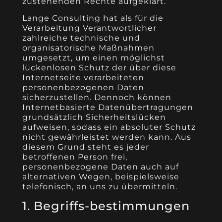
zustehenden Rechte aufgeklärt.
Lange Consulting hat als für die
Verarbeitung Verantwortlicher
zahlreiche technische und
organisatorische Maßnahmen
umgesetzt, um einen möglichst
lückenlosen Schutz der über diese
Internetseite verarbeiteten
personenbezogenen Daten
sicherzustellen. Dennoch können
Internetbasierte Datenübertragungen
grundsätzlich Sicherheitslücken
aufweisen, sodass ein absoluter Schutz
nicht gewährleistet werden kann. Aus
diesem Grund steht es jeder
betroffenen Person frei,
personenbezogene Daten auch auf
alternativen Wegen, beispielsweise
telefonisch, an uns zu übermitteln.
1. Begriffs-bestimmungen