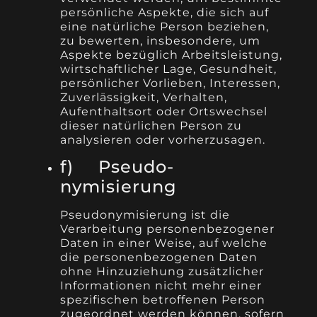
persönliche Aspekte, die sich auf
eine natürliche Person beziehen,
zu bewerten, insbesondere, um
Aspekte bezüglich Arbeitsleistung,
wirtschaftlicher Lage, Gesundheit,
persönlicher Vorlieben, Interessen,
Zuverlässigkeit, Verhalten,
Aufenthaltsort oder Ortswechsel
dieser natürlichen Person zu
analysieren oder vorherzusagen.
f) Pseudo-
nymisierung
Pseudonymisierung ist die
Verarbeitung personenbezogener
Daten in einer Weise, auf welche
die personenbezogenen Daten
ohne Hinzuziehung zusätzlicher
Informationen nicht mehr einer
spezifischen betroffenen Person
zugeordnet werden können, sofern