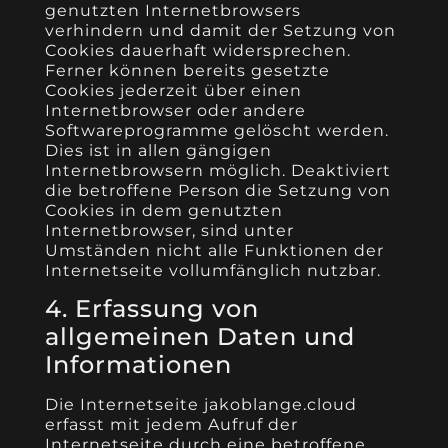
genutzten Internetbrowsers
verhindern und damit der Setzung von
Cookies dauerhaft widersprechen.
Ferner können bereits gesetzte
Cookies jederzeit über einen
Internetbrowser oder andere
Softwareprogramme gelöscht werden.
Dies ist in allen gängigen
Internetbrowsern möglich. Deaktiviert
die betroffene Person die Setzung von
Cookies in dem genutzten
Internetbrowser, sind unter
Umständen nicht alle Funktionen der
Internetseite vollumfänglich nutzbar.
4. Erfassung von
allgemeinen Daten und
Informationen
Die Internetseite jakoblange.cloud
erfasst mit jedem Aufruf der
Internetseite durch eine betroffene