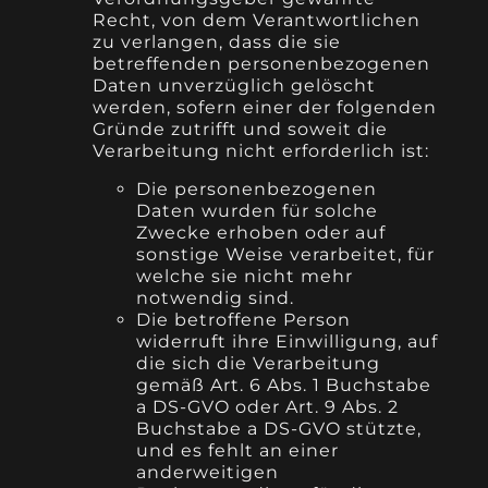
Recht, von dem Verantwortlichen
zu verlangen, dass die sie
betreffenden personenbezogenen
Daten unverzüglich gelöscht
werden, sofern einer der folgenden
Gründe zutrifft und soweit die
Verarbeitung nicht erforderlich ist:
Die personenbezogenen
Daten wurden für solche
Zwecke erhoben oder auf
sonstige Weise verarbeitet, für
welche sie nicht mehr
notwendig sind.
Die betroffene Person
widerruft ihre Einwilligung, auf
die sich die Verarbeitung
gemäß Art. 6 Abs. 1 Buchstabe
a DS-GVO oder Art. 9 Abs. 2
Buchstabe a DS-GVO stützte,
und es fehlt an einer
anderweitigen